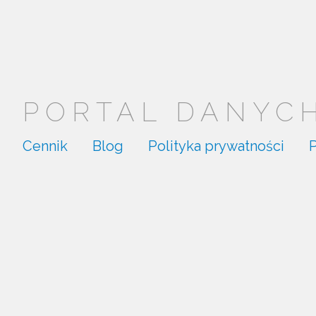
PORTAL DANYCH.
Cennik
Blog
Polityka prywatności