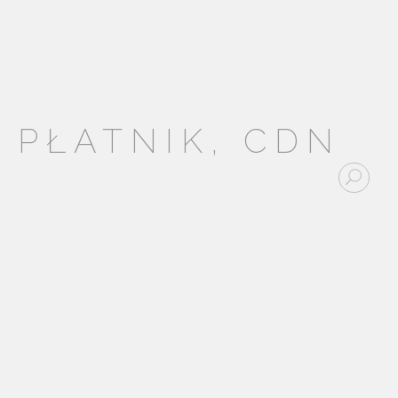
 PŁATNIK, CDN