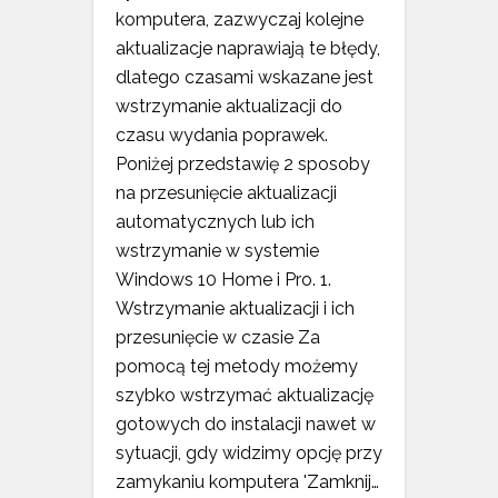
komputera, zazwyczaj kolejne
aktualizacje naprawiają te błędy,
dlatego czasami wskazane jest
wstrzymanie aktualizacji do
czasu wydania poprawek.
Poniżej przedstawię 2 sposoby
na przesunięcie aktualizacji
automatycznych lub ich
wstrzymanie w systemie
Windows 10 Home i Pro. 1.
Wstrzymanie aktualizacji i ich
przesunięcie w czasie Za
pomocą tej metody możemy
szybko wstrzymać aktualizację
gotowych do instalacji nawet w
sytuacji, gdy widzimy opcję przy
zamykaniu komputera 'Zamknij…