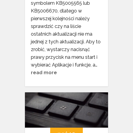
symbolem KB5005565 lub
KB5006670, dlatego w
pierwszej kolejności należy
sprawdzić czy na liście
ostatnich aktualizacji nie ma
jednej z tych aktualizacji. Aby to
zrobić, wystarczy nacisnąć
prawy przycisk na menu start i
wybierać Aplikacje i funkcje, a…
read more