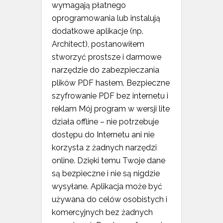
wymagają płatnego
oprogramowania lub instalują
dodatkowe aplikacje (np.
Architect), postanowiłem
stworzyć prostsze i darmowe
narzędzie do zabezpieczania
plików PDF hasłem. Bezpieczne
szyfrowanie PDF bez internetu i
reklam Mój program w wersji lite
działa offline – nie potrzebuje
dostępu do Internetu ani nie
korzysta z żadnych narzędzi
online. Dzięki temu Twoje dane
są bezpieczne i nie są nigdzie
wysyłane. Aplikacja może być
używana do celów osobistych i
komercyjnych bez żadnych