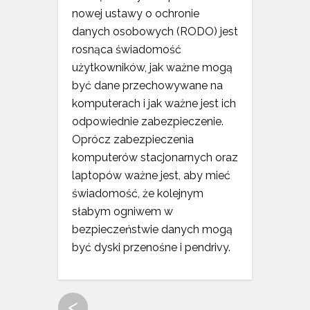
nowej ustawy o ochronie
danych osobowych (RODO) jest
rosnąca świadomość
użytkowników, jak ważne mogą
być dane przechowywane na
komputerach i jak ważne jest ich
odpowiednie zabezpieczenie.
Oprócz zabezpieczenia
komputerów stacjonarnych oraz
laptopów ważne jest, aby mieć
świadomość, że kolejnym
słabym ogniwem w
bezpieczeństwie danych mogą
być dyski przenośne i pendrivy.
<