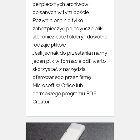
bezpiecznych archiwów
opisanych w tym poście.
Pozwala ona nie tylko
zabezpieczyć pojedyńcze pliki
ale rónież całe foldery i dowolne
rodzaje plików.
Jeśli jednak do przesłania mamy
jeden plik w formacie pdf, warto
skorzystać z narzędzia
oferowanego przez firmę
Microsoft w Office lub
darmowego programu PDF
Creator