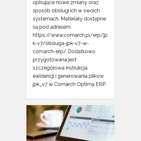
opisujące nowe zmiany oraz
sposób obsługi ich w swoich
systemach. Materiały dostępne
są pod adresem:
https://www.comarch.pl/erp/jp
k-v7/obsluga-jpk-v7-w-
comarch-erp/ Dodatkowo
przygotowana jest
szczegółowa instrukcja
ewidencji i generowania plików
jpk_v7 w Comarch Optima ERP.