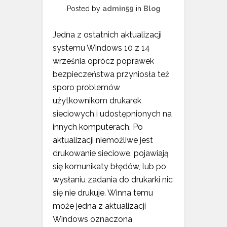
Posted by
admin59
in
Blog
Jedna z ostatnich aktualizacji
systemu Windows 10 z 14
września oprócz poprawek
bezpieczeństwa przyniosła też
sporo problemów
użytkownikom drukarek
sieciowych i udostępnionych na
innych komputerach. Po
aktualizacji niemożliwe jest
drukowanie sieciowe, pojawiają
się komunikaty błędów, lub po
wysłaniu zadania do drukarki nic
się nie drukuje. Winna temu
może jedna z aktualizacji
Windows oznaczona