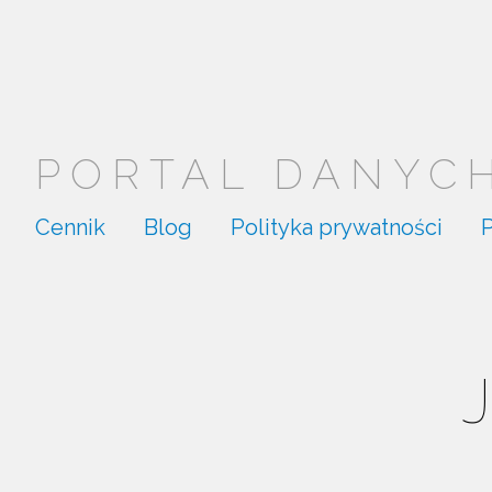
PORTAL DANYCH.
Cennik
Blog
Polityka prywatności