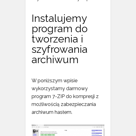
Instalujemy
program do
tworzenia i
szyfrowania
archiwum
W poniższym wpisie
wykorzystamy darmowy
program 7-ZIP do kompresji z
możliwością zabezpieczania
archiwum hasłem.