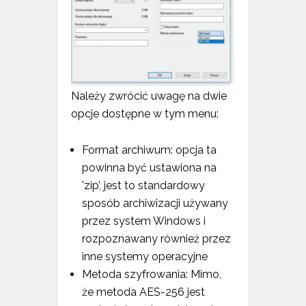
Należy zwrócić uwagę na dwie
opcje dostępne w tym menu:
Format archiwum: opcja ta
powinna być ustawiona na
'zip’, jest to standardowy
sposób archiwizacji używany
przez system Windows i
rozpoznawany również przez
inne systemy operacyjne
Metoda szyfrowania: Mimo,
że metoda AES-256 jest