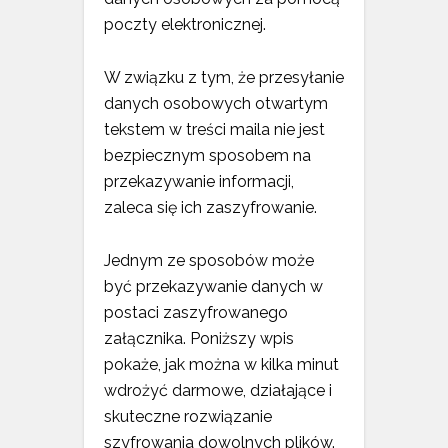
poczty elektronicznej.
W związku z tym, że przesyłanie
danych osobowych otwartym
tekstem w treści maila nie jest
bezpiecznym sposobem na
przekazywanie informacji,
zaleca się ich zaszyfrowanie.
Jednym ze sposobów może
być przekazywanie danych w
postaci zaszyfrowanego
załącznika. Poniższy wpis
pokaże, jak można w kilka minut
wdrożyć darmowe, działające i
skuteczne rozwiązanie
szyfrowania dowolnych plików.