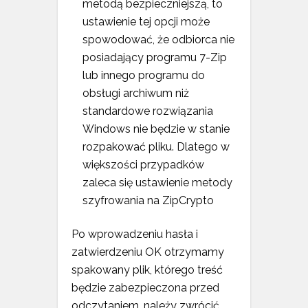
metodą bezpieczniejszą, to
ustawienie tej opcji może
spowodować, że odbiorca nie
posiadający programu 7-Zip
lub innego programu do
obsługi archiwum niż
standardowe rozwiązania
Windows nie będzie w stanie
rozpakować pliku. Dlatego w
większości przypadków
zaleca się ustawienie metody
szyfrowania na ZipCrypto
Po wprowadzeniu hasła i
zatwierdzeniu OK otrzymamy
spakowany plik, którego treść
będzie zabezpieczona przed
odczytaniem, należy zwrócić