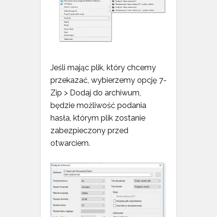
Jeśli mając plik, który chcemy
przekazać, wybierzemy opcję 7-
Zip > Dodaj do archiwum,
będzie możliwość podania
hasła, którym plik zostanie
zabezpieczony przed
otwarciem.