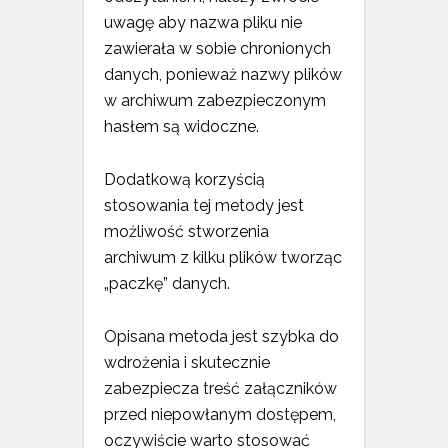
uwagę aby nazwa pliku nie
zawierała w sobie chronionych
danych, ponieważ nazwy plików
w archiwum zabezpieczonym
hasłem są widoczne.
Dodatkową korzyścią
stosowania tej metody jest
możliwość stworzenia
archiwum z kilku plików tworząc
„paczkę” danych.
Opisana metoda jest szybka do
wdrożenia i skutecznie
zabezpiecza treść załączników
przed niepowłanym dostępem,
oczywiście warto stosować