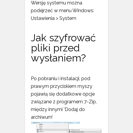
Wersję systemu można
podejrzeć w menu Windows:
Ustawienia > System
Jak szyfrować
pliki przed
wysłaniem?
Po pobraniu i instalacji, pod
prawym przyciskiem myszy
pojawią się dodatkowe opcje
związane z programem 7-Zip,
między innymi 'Dodaj do
archiwum’