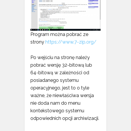
Program można pobrać ze
strony
https://www.7-zip.org/
Po wejściu na stronę należy
pobrać wersję 32-bitową lub
64-bitową w zależności od
posiadanego systemu
operacyjnego, jest to o tyle
ważne, że niewłaściwa wersja
nie doda nam do menu
kontekstowego systemu
odpowiednich opcji archiwizacji.